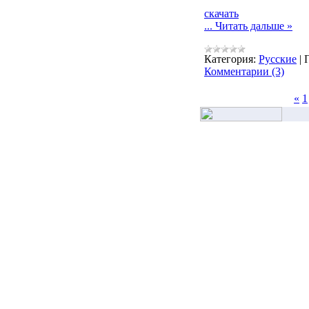
скачать
...
Читать дальше »
Категория:
Русские
|
Комментарии (3)
«
1