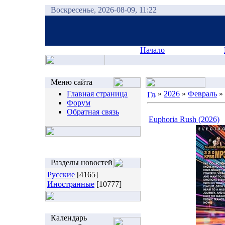
Воскресенье, 2026-08-09, 11:22
Начало
Меню сайта
Главная страница
»
2026
»
Февраль
»
Форум
Обратная связь
Euphoria Rush (2026)
Разделы новостей
Русские
[4165]
Иностранные
[10777]
Календарь