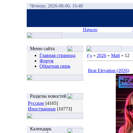
Четверг, 2026-08-06, 16:48
Начало
Меню сайта
Главная страница
»
2026
»
Май
»
12
Форум
Обратная связь
Beat Elevation (2026)
Разделы новостей
Русские
[4165]
Иностранные
[10773]
Календарь