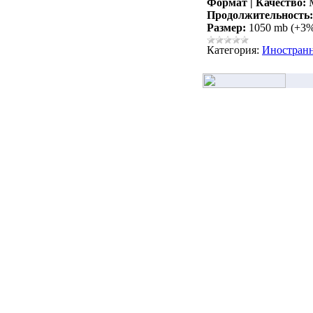
Формат | Качество:
M
Продолжительность:
Размер:
1050 mb (+3
Категория:
Иностран