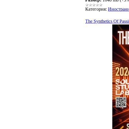
Категория:
Иностран
The Synthetics Of Pass