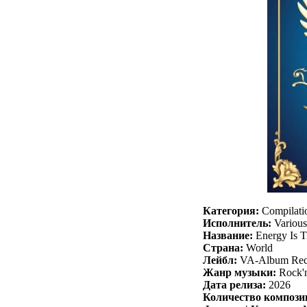
Категория:
Compilati
Исполнитель:
Various 
Название:
Energy Is T
Страна:
World
Лейбл:
VA-Album Rec
Жанр музыки:
Rock'n
Дата релиза:
2026
Количество компози