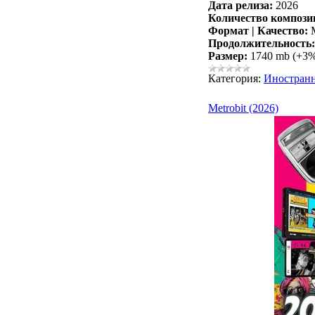
Дата релиза:
2026
Количество компози
Формат | Качество:
M
Продолжительность:
Размер:
1740 mb (+3
Категория:
Иностран
Metrobit (2026)