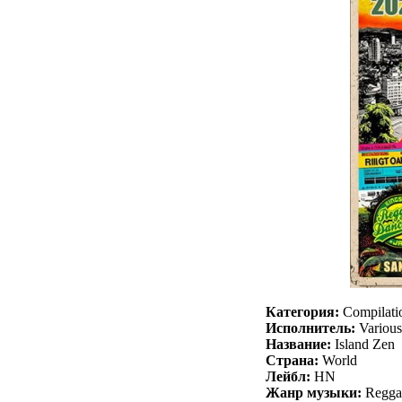
Категория:
Compilati
Исполнитель:
Various 
Название:
Island Zen
Страна:
World
Лейбл:
HN
Жанр музыки:
Regga