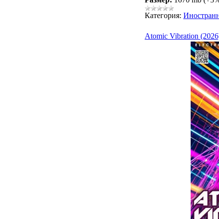
Категория:
Иностран
Atomic Vibration (2026