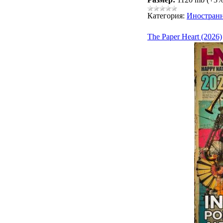
Категория:
Иностран
The Paper Heart (2026)