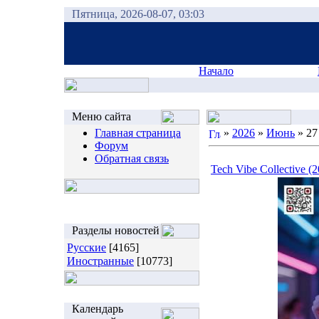
Пятница, 2026-08-07, 03:03
Начало
Меню сайта
Главная страница
»
2026
»
Июнь
»
27
Форум
Обратная связь
Tech Vibe Collective (
Разделы новостей
Русские
[4165]
Иностранные
[10773]
Календарь